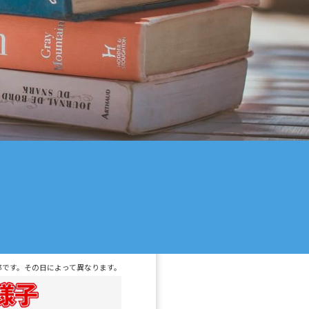
一部です。その日によって異なります。