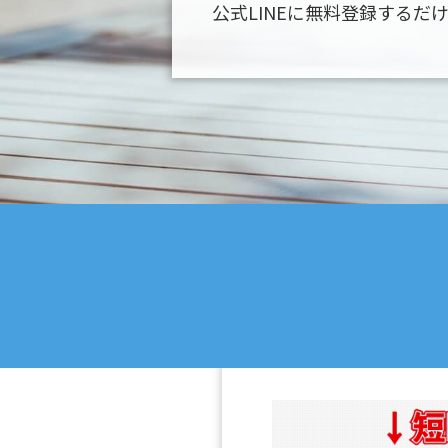
公式LINEに無料登録するだ