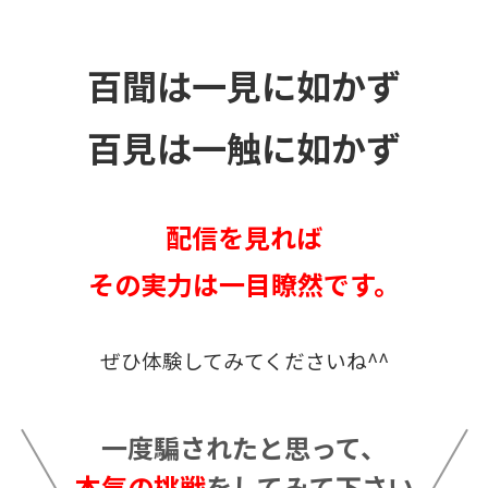
百聞は一見に如かず
百見は一触に如かず
配信を見れば
その実力は一目瞭然です。
ぜひ体験してみてくださいね^^
一度騙されたと思って、
本気の挑戦
をしてみて下さい