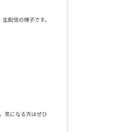
ブ」生配信の様子です。
、気になる方はぜひ