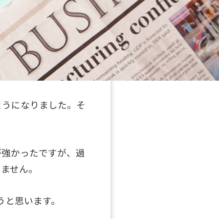
ようになりました。そ
が強かったですが、過
きません。
うと思います。