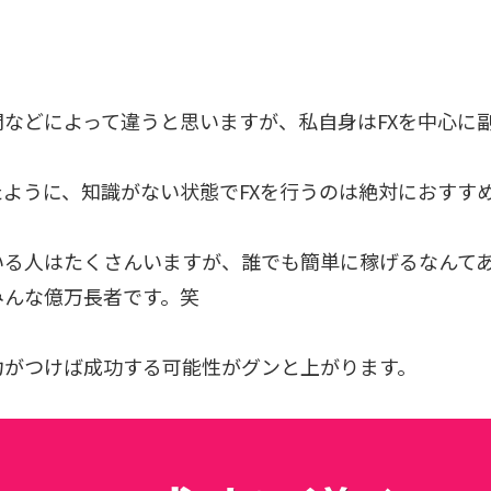
などによって違うと思いますが、私自身はFXを中心に
ように、知識がない状態でFXを行うのは絶対におすす
いる人はたくさんいますが、誰でも簡単に稼げるなんて
みんな億万長者です。笑
力がつけば成功する可能性がグンと上がります。