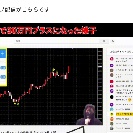
ライブ配信がこちらです