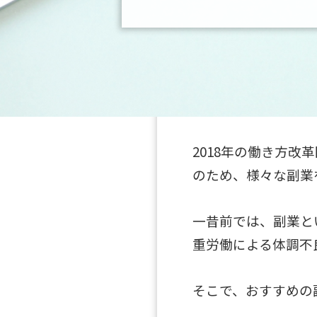
2018年の働き方
のため、様々な副業
一昔前では、副業と
重労働による体調不
そこで、おすすめの