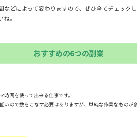
間などによって変わりますので、ぜひ全てチェックし
いね。
おすすめの6つの副業
マ時間を使って出来る仕事です。
低いので数をこなす必要はありますが、単純な作業なものが