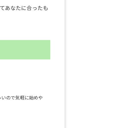
てあなたに合ったも
多いので気軽に始めや