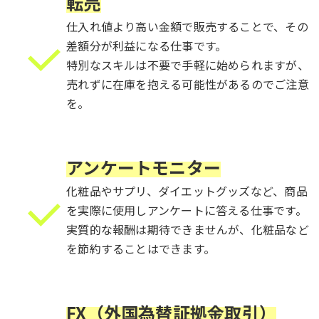
転売
仕入れ値より高い金額で販売することで、その
差額分が利益になる仕事です。
特別なスキルは不要で手軽に始められますが、
売れずに在庫を抱える可能性があるのでご注意
を。
_
アンケートモニター
化粧品やサプリ、ダイエットグッズなど、
商品
を実際に使用しアンケートに答える仕事です。
実質的な報酬は期待できませんが、
化粧品など
を節約することはできます。
_
_
FX（外国為替証拠金取引）