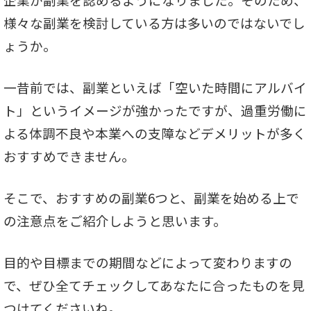
様々な副業を検討している方は多いのではないでし
ょうか。
一昔前では、副業といえば「空いた時間にアルバイ
ト」というイメージが強かったですが、過重労働に
よる体調不良や本業への支障などデメリットが多く
おすすめできません。
そこで、おすすめの副業6つと、副業を始める上で
の注意点をご紹介しようと思います。
目的や目標までの期間などによって変わりますの
で、ぜひ全てチェックしてあなたに合ったものを見
つけてくださいね。