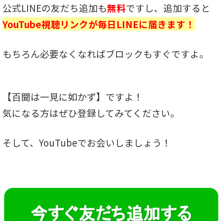
公式LINEの友だち追加も
無料
ですし、追加すると
YouTube視聴リンクが毎日LINEに届きます！
もちろん必要なくなればブロックもすぐですよ。
【百聞は一見に如かず】ですよ！
気になる方はぜひ登録してみてください。
そして、YouTubeでお会いしましょう！