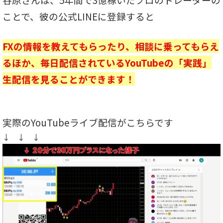
ことで、彼の公式LINEに登録すると
FXの情報を教えてもらったり、相談に乗ってもらえ
るほか、
毎日配信されているYouTubeの「実践」
生配信を見ることができます！
実際のYouTubeライブ配信がこちらです
↓ ↓ ↓