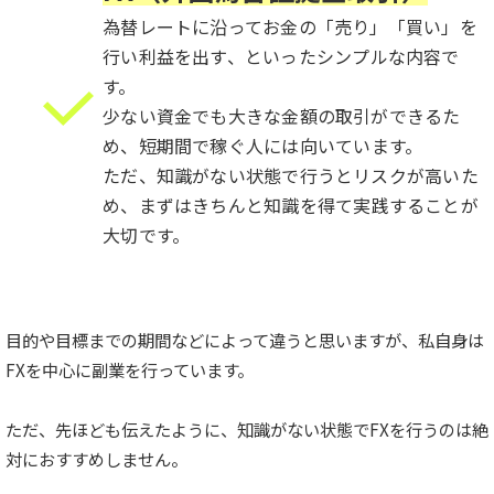
為替レートに沿ってお金の「売り」「買い」を
行い利益を出す、
といったシンプルな内容で
す。
少ない資金でも大きな金額の取引ができるた
め、
短期間で稼ぐ人には向いています。
ただ、知識がない状態で行うとリスクが高いた
め、
まずはきちんと知識を得て実践することが
大切です。
目的や目標までの期間などによって違うと思いますが、私自身は
FXを中心に副業を行っています。
ただ、先ほども伝えたように、知識がない状態でFXを行うのは絶
対におすすめしません。