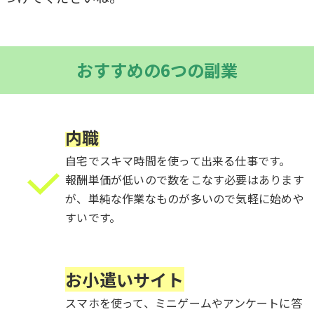
おすすめの6つの副業
内職
自宅でスキマ時間を使って出来る仕事です。
報酬単価が低いので数をこなす必要はあります
が、単純な作業なものが多いので気軽に始めや
すいです。
__
お小遣いサイト
スマホを使って、
ミニゲームやアンケートに答