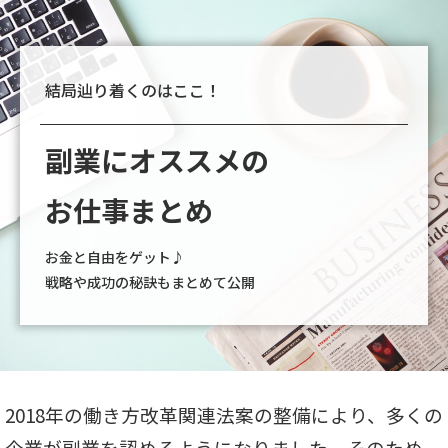
結局辿り着くのはここ！
副業にオススメの
お仕事まとめ
お金と自由をゲット♪
戦略や成功の秘訣もまとめて公開
2018年の働き方改革関連法案の整備により、多くの
企業が副業を認めるようになりました。そのため、