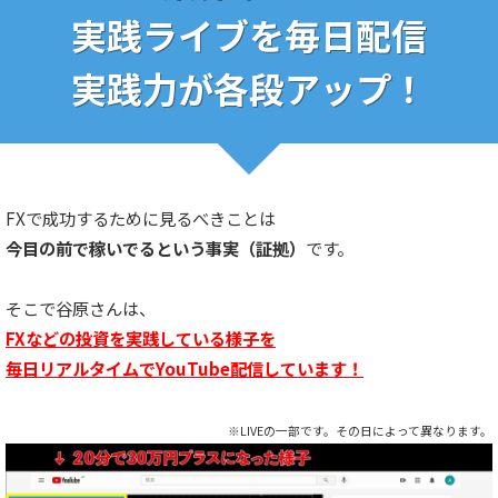
実践ライブを毎日配信
実践力が
各段アップ！
FXで成功するために見るべきことは
今目の前で稼いでるという事実（証拠）
です。
そこで谷原さんは、
FXなどの投資を実践している様子を
毎日リアルタイムでYouTube配信しています！
※LIVEの一部です。その日によって異なります。