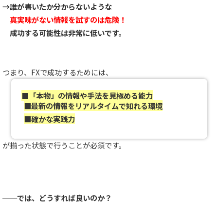
→誰が書いたか分からないような
真実味がない情報を試すのは危険！
成功する可能性は非常に低いです。
つまり、FXで成功するためには、
■「本物」の情報や手法を見極める能力
■最新の情報をリアルタイムで知れる環境
■確かな実践力
が揃った状態で行うことが必須です。
──では、どうすれば良いのか？