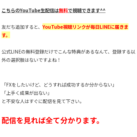
こちらのYouTube生配信は
無料
で視聴できます^^
友だち追加すると、
YouTube視聴リンクが毎日LINEに届きま
す。
公式LINEの無料登録だけでこんな特典があるなんて、
登録する以
外の選択肢はないですよね！
「FXをしたいけど、どうすれば成功するか分からない」
「上手く成果が出ない」
と不安な人はすぐに配信を見て下さい。
配信を見れば全て分かります。