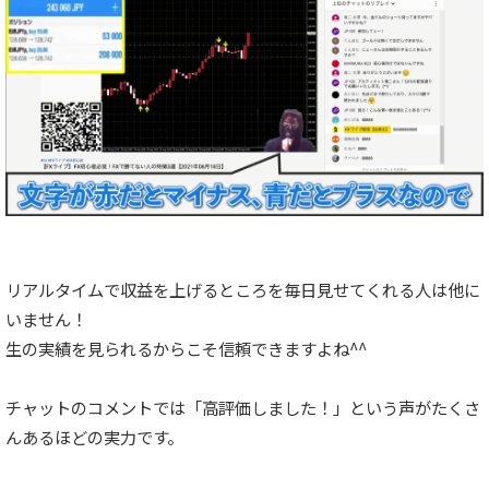
リアルタイムで収益を上げるところを毎日見せてくれる人は他に
いません！
生の実績を見られるからこそ信頼できますよね^^
チャットのコメントでは
「高評価しました！」という声がたくさ
んあるほどの実力です。