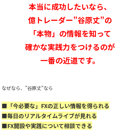
本当に成功したいなら、
億トレーダー”谷原丈”の
「本物」の情報を知って
確かな実践力をつけるのが
一番の近道です。
なぜなら、”谷原丈”なら
■「今必要な」FXの正しい情報を得られる
■毎日のリアルタイムライブが見れる
■FX開設や実践について相談できる