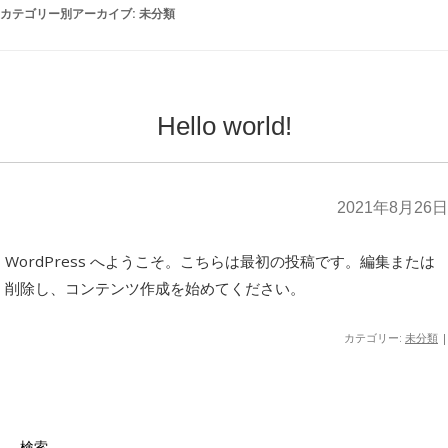
カテゴリー別アーカイブ:
未分類
Hello world!
2021年8月26日
WordPress へようこそ。こちらは最初の投稿です。編集または
削除し、コンテンツ作成を始めてください。
カテゴリー:
未分類
|
検索